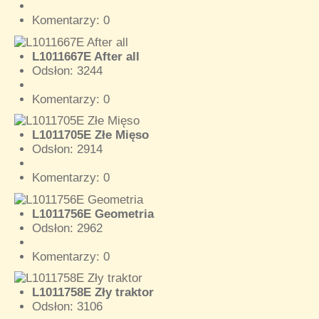
Komentarzy: 0
L1011667E After all
Odsłon: 3244
Komentarzy: 0
L1011705E Złe Mięso
Odsłon: 2914
Komentarzy: 0
L1011756E Geometria
Odsłon: 2962
Komentarzy: 0
L1011758E Zły traktor
Odsłon: 3106